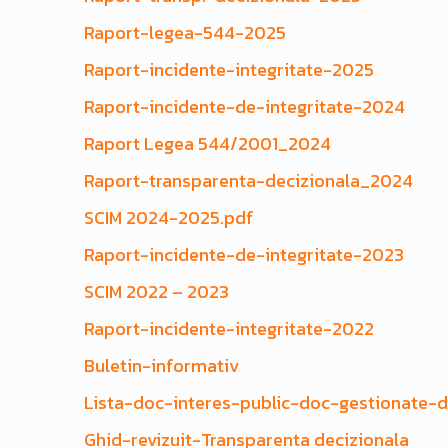
Raport-legea-544-2025
Raport-incidente-integritate-2025
Raport-incidente-de-integritate-2024
Raport Legea 544/2001_2024
Raport-transparenta-decizionala_2024
SCIM 2024-2025.pdf
Raport-incidente-de-integritate-2023
SCIM 2022 – 2023
Raport-incidente-integritate-2022
Buletin-informativ
Lista-doc-interes-public-doc-gestionate-
Ghid-revizuit-Transparenta decizionala