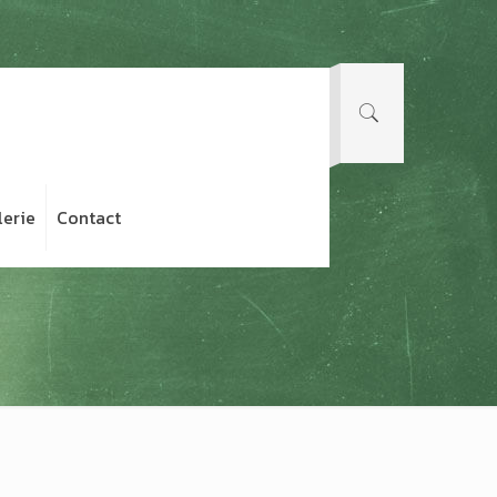
lerie
Contact