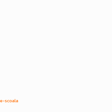
de-scoala