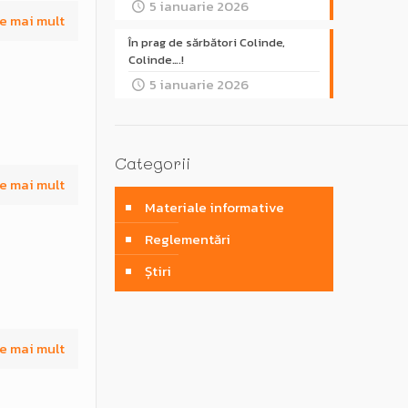
5 ianuarie 2026
e mai mult
În prag de sărbători Colinde,
Colinde….!
5 ianuarie 2026
Categorii
e mai mult
Materiale informative
Reglementări
Știri
e mai mult