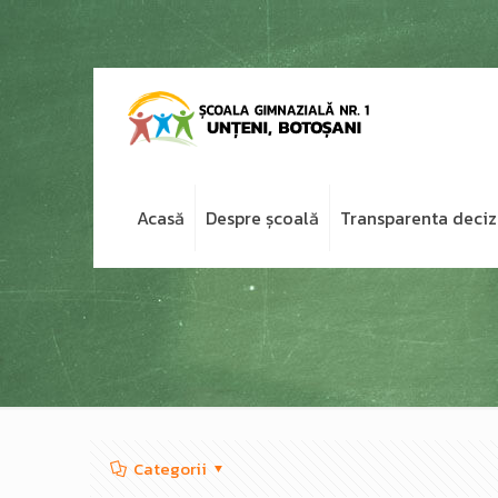
Acasă
Despre școală
Transparenta deciz
Categorii