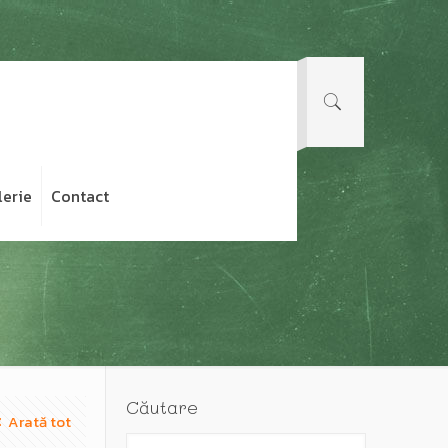
lerie
Contact
Căutare
Arată tot