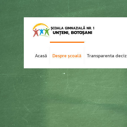
Acasă
Despre școală
Transparenta deciz