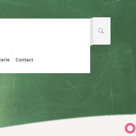
lerie
Contact