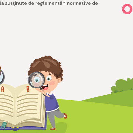
ală susţinute de reglementări normative de