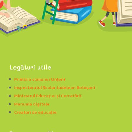
Legături utile
Primăria comunei Unțeni
Inspectoratul Școlar Județean Botoșani
Ministerul Educației și Cercetării
Manuale digitale
Creatori de educație