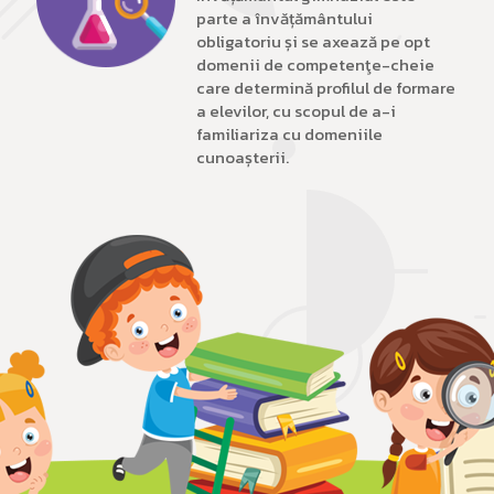
parte a învățământului
obligatoriu și se axează pe opt
domenii de competenţe-cheie
care determină profilul de formare
a elevilor, cu scopul de a-i
familiariza cu domeniile
cunoașterii.