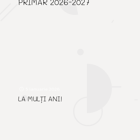
PRIMAR 2026-2027
5 ianuarie 2026
LA MULȚI ANI!