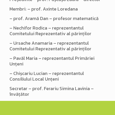
Membri: – prof. Axinte Loredana
– prof. Aramă Dan – profesor matematică
– Nechifor Rodica – reprezentantul
Comitetului Reprezentativ al părinților
– Ursache Anamaria – reprezentantul
Comitetului Reprezentativ al părinților
– Pavăl Maria – reprezentantul Primăriei
Unțeni
– Chișcariu Lucian – reprezentantul
Consiliului Local Unțeni
Secretar – prof. Ferariu Simina Lavinia –
învățător