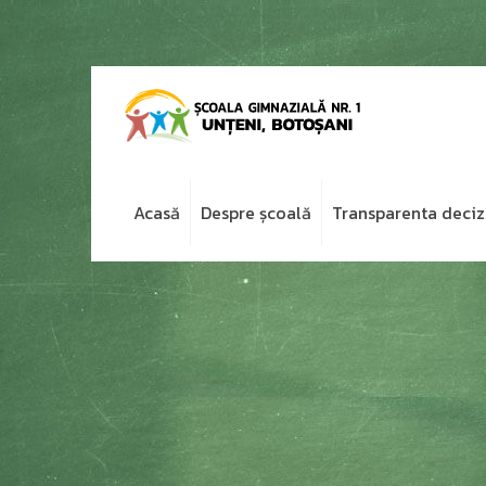
Acasă
Despre școală
Transparenta deciz