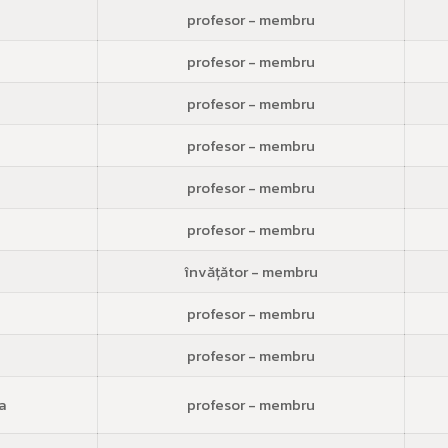
profesor - membru
profesor - membru
profesor - membru
profesor - membru
profesor - membru
profesor - membru
învățător - membru
a
profesor - membru
profesor - membru
a
profesor - membru