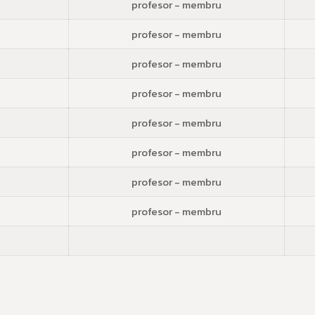
profesor - membru
profesor - membru
profesor - membru
profesor - membru
profesor - membru
profesor - membru
profesor - membru
profesor - membru