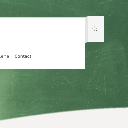
lerie
Contact