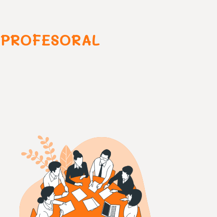
 PROFESORAL